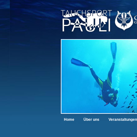
Home
Über uns
Veranstaltungen