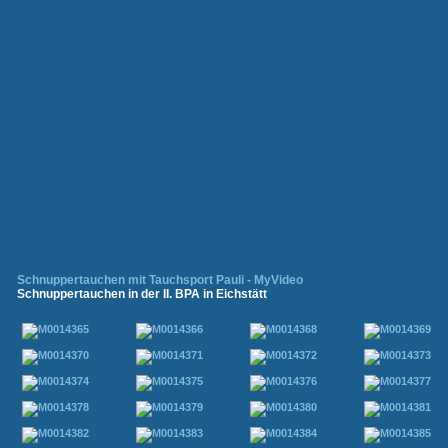
Schnuppertauchen mit Tauchsport Pauli - MyVideo
Schnuppertauchen in der II. BPA in Eichstätt