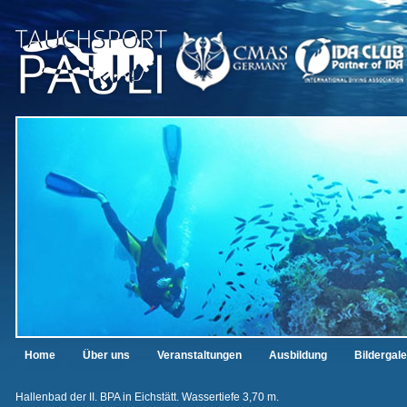
Home
Über uns
Veranstaltungen
Ausbildung
Bildergale
Hallenbad der II. BPA in Eichstätt. Wassertiefe 3,70 m.