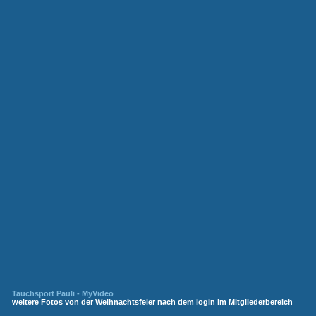
Tauchsport Pauli - MyVideo
weitere Fotos von der Weihnachtsfeier nach dem login im Mitgliederbereich