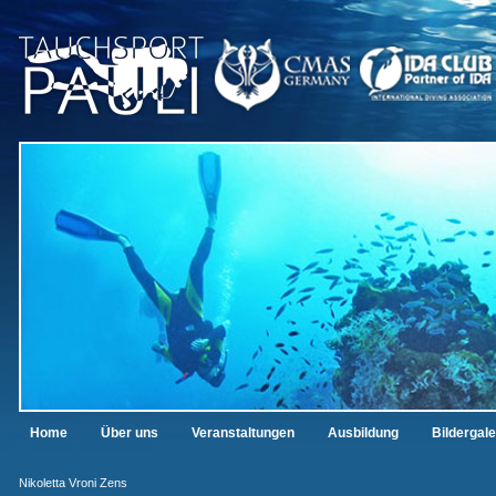
Home
Über uns
Veranstaltungen
Ausbildung
Bildergale
Nikoletta Vroni Zens