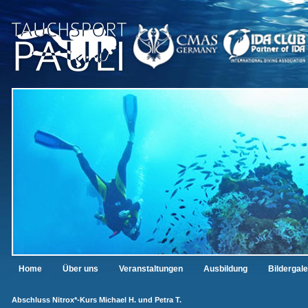
Home
Über uns
Veranstaltungen
Ausbildung
Bildergale
Abschluss Nitrox*-Kurs Michael H. und Petra T.