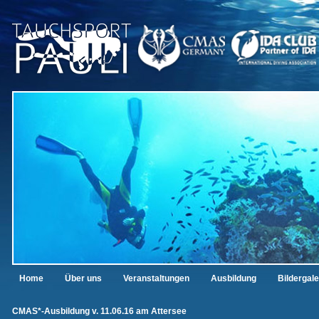
Home
Über uns
Veranstaltungen
Ausbildung
Bildergale
CMAS*-Ausbildung v. 11.06.16 am Attersee