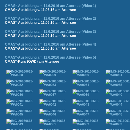
CMAS*-Ausbildung am 11.6.2016 am Attersee (Video 1)
CMAS*-Ausbildung v. 11.06.16 am Attersee
CMAS*-Ausbildung am 11.6.2016 am Attersee (Video 2)
CMAS*-Ausbildung v. 11.06.16 am Attersee
CMAS*-Ausbildung am 11.6.2016 am Attersee (Video 3)
CMAS*-Ausbildung v. 11.06.16 am Attersee
CMAS*-Ausbildung am 11.6.2016 am Attersee (Video 4)
CMAS*-Ausbildung v. 11.06.16 am Attersee
CMAS*-Ausbildung am 11.6.2016 am Attersee (Video 5)
CMAS*-Kurs (OWD) am Attersee