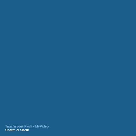
Tauchsport Pauli - MyVideo
Sharm el Sheik