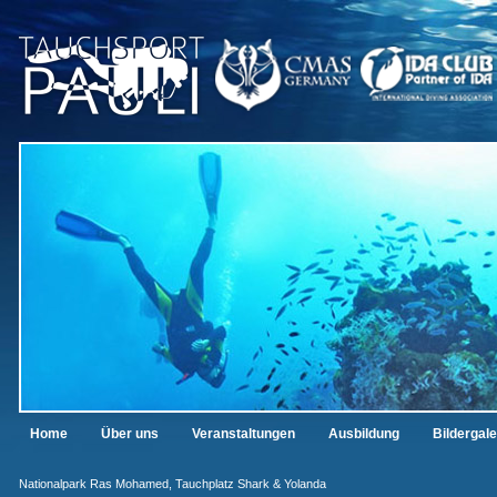
Home
Über uns
Veranstaltungen
Ausbildung
Bildergale
Nationalpark Ras Mohamed, Tauchplatz Shark & Yolanda