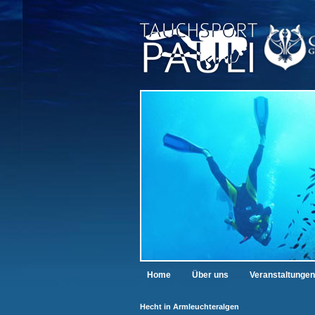
Home
Über uns
Veranstaltungen
Hecht in Armleuchteralgen