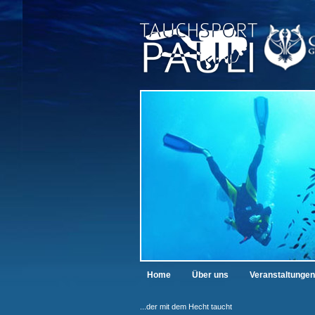
Home
Über uns
Veranstaltungen
...der mit dem Hecht taucht