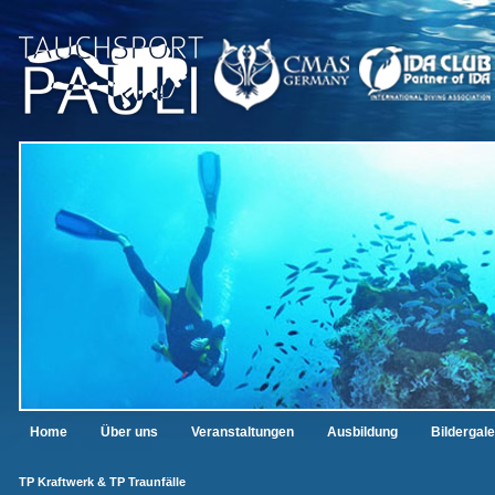
Home
Über uns
Veranstaltungen
Ausbildung
Bildergale
TP Kraftwerk & TP Traunfälle