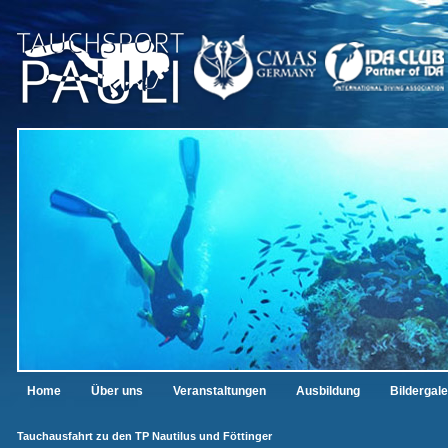
Home
Über uns
Veranstaltungen
Ausbildung
Bildergale
Tauchausfahrt zu den TP Nautilus und Föttinger